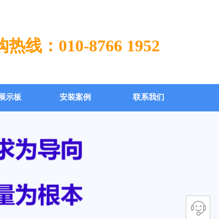
热线：010-8766 1952
展示板
安装案例
联系我们