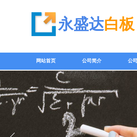
永盛达
白板
网站首页
公司简介
公