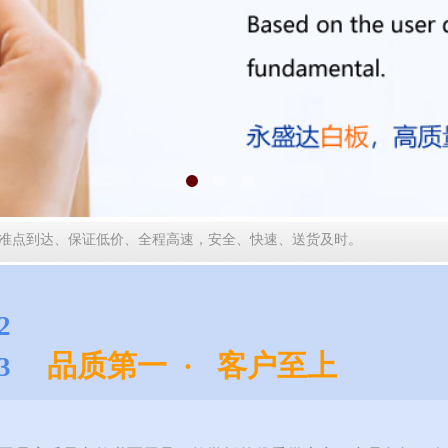
车、准点到达、保证低价、全程高速，安全、快速、送货及时。
2
品质第一 · 客户至上
53